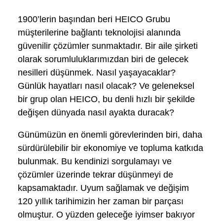
1900’lerin başından beri HEICO Grubu
müşterilerine bağlantı teknolojisi alanında
güvenilir çözümler sunmaktadır. Bir aile şirketi
olarak sorumluluklarımızdan biri de gelecek
nesilleri düşünmek. Nasıl yaşayacaklar?
Günlük hayatları nasıl olacak? Ve geleneksel
bir grup olan HEICO, bu denli hızlı bir şekilde
değişen dünyada nasıl ayakta duracak?
Günümüzün en önemli görevlerinden biri, daha
sürdürülebilir bir ekonomiye ve topluma katkıda
bulunmak. Bu kendinizi sorgulamayı ve
çözümler üzerinde tekrar düşünmeyi de
kapsamaktadır. Uyum sağlamak ve değişim
120 yıllık tarihimizin her zaman bir parçası
olmuştur. O yüzden geleceğe iyimser bakıyor