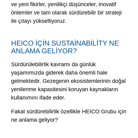
ve yeni fikirler, yenilikçi düşünceler, inovatif
önlemler ve tam olarak sürdürebilir bir strateji
ile çıtayı yükseltiyoruz.
HEICO İÇİN SUSTAİNABİLİTY NE
ANLAMA GELİYOR?
Sürdürülebilirlik kavramı da günlük
yaşamımızda giderek daha önemli hale
gelmektedir. Gezegenin ekosistemlerinin doğal
yenilenme kapasitesini koruyan kaynakların
kullanımını ifade eder.
Fakat sürdürebilirlik özellikle HEICO Grubu için
ne anlama geliyor?