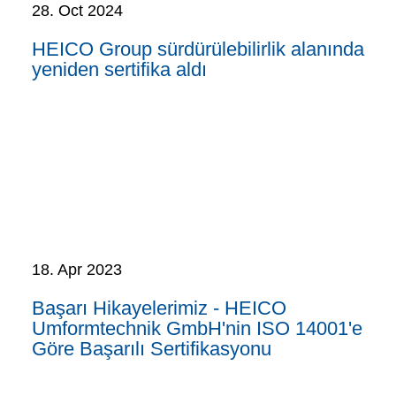
28. Oct 2024
HEICO Group sürdürülebilirlik alanında
yeniden sertifika aldı
18. Apr 2023
Başarı Hikayelerimiz - HEICO
Umformtechnik GmbH'nin ISO 14001'e
Göre Başarılı Sertifikasyonu