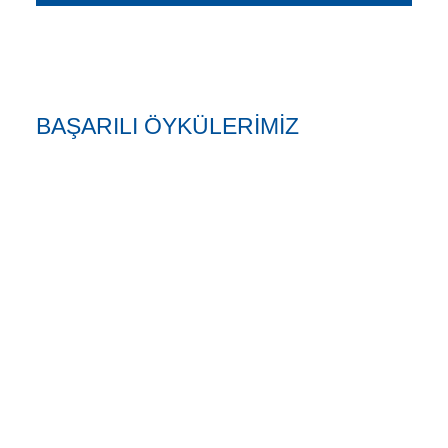
BAŞARILI ÖYKÜLERİMİZ