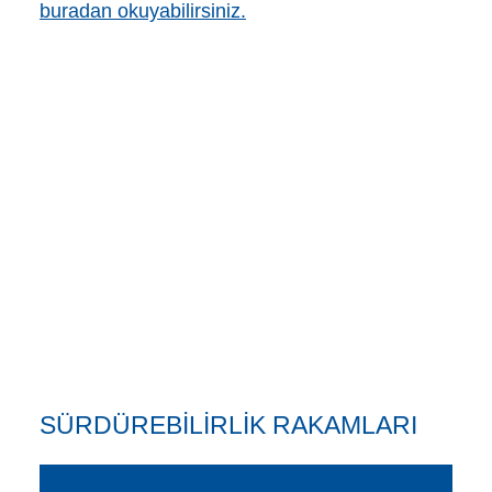
buradan okuyabilirsiniz.
SÜRDÜREBİLİRLİK RAKAMLARI