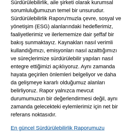
Sürdürülebilirlik, aile şirketi olarak kurumsal
sorumluluğumuzun temel bir unsurudur.
Sürdürülebilirlik Raporu'muzla çevre, sosyal ve
yönetişim (ESG) alanlarındaki hedeflerimiz,
faaliyetlerimiz ve ilerlememize dair şeffaf bir
bakış sunmaktayız. Kaynakları nasıl verimli
kullandığımızı, emisyonları nasıl azalttığımızı
ve süreçlerimize sürdürülebilir yapıları nasıl
entegre ettiğimizi açıklıyoruz. Aynı zamanda
hayata geçirilen önlemleri belgeliyor ve daha
da gelişmeye kararlı olduğumuz alanları
belirliyoruz. Rapor yalnızca mevcut
durumumuzun bir değerlendirmesi değil, aynı
zamanda gelecekteki eylemlerimiz için net bir
referans noktasıdır.
En güncel Sürdürülebilirlik Raporumuzu