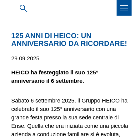
125 ANNI DI HEICO: UN
ANNIVERSARIO DA RICORDARE!
29.09.2025
HEICO ha festeggiato il suo 125°
anniversario il 6 settembre.
Sabato 6 settembre 2025, il Gruppo HEICO ha
celebrato il suo 125° anniversario con una
grande festa presso la sua sede centrale di
Ense. Quella che era iniziata come una piccola
azienda a conduzione familiare si è evoluta,