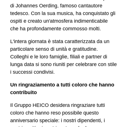
di Johannes Oerding, famoso cantautore
tedesco. Con la sua musica, ha conquistato gli
ospiti e creato un'atmosfera indimenticabile
che ha profondamente commosso molti.
L'intera giornata è stata caratterizzata da un
particolare senso di unità e gratitudine.
Colleghi e le loro famiglie, filiali e partner di
lunga data si sono riuniti per celebrare con stile
i successi condivisi.
Un ringraziamento a tutti coloro che hanno
contribuito
Il Gruppo HEICO desidera ringraziare tutti
coloro che hanno reso possibile questo
anniversario speciale: i nostri dipendenti, i