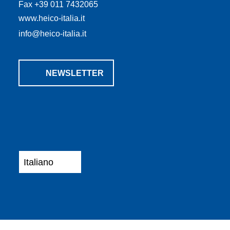
Fax +39 011 7432065
www.heico-italia.it
info@heico-italia.it
NEWSLETTER