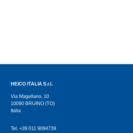
HEICO ITALIA S.r.l.
Via Magellano, 10
10090 BRUINO (TO)
Italia
Tel. +39 011 9094739