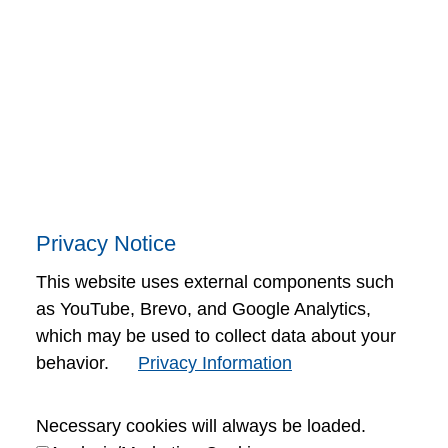
Impressum
CG
Informativa sulla Privacy
Privacy Notice
This website uses external components such
as YouTube, Brevo, and Google Analytics,
which may be used to collect data about your
behavior.
Privacy Information
Necessary cookies will always be loaded.