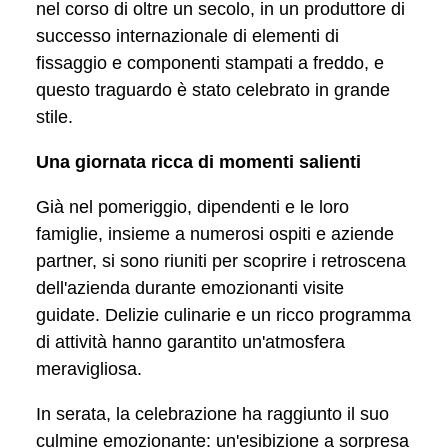
nel corso di oltre un secolo, in un produttore di
successo internazionale di elementi di
fissaggio e componenti stampati a freddo, e
questo traguardo è stato celebrato in grande
stile.
Una giornata ricca di momenti salienti
Già nel pomeriggio, dipendenti e le loro
famiglie, insieme a numerosi ospiti e aziende
partner, si sono riuniti per scoprire i retroscena
dell'azienda durante emozionanti visite
guidate. Delizie culinarie e un ricco programma
di attività hanno garantito un'atmosfera
meravigliosa.
In serata, la celebrazione ha raggiunto il suo
culmine emozionante: un'esibizione a sorpresa