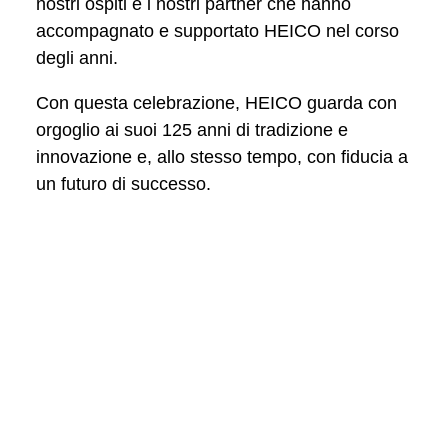
nostri ospiti e i nostri partner che hanno
accompagnato e supportato HEICO nel corso
degli anni.
Con questa celebrazione, HEICO guarda con
orgoglio ai suoi 125 anni di tradizione e
innovazione e, allo stesso tempo, con fiducia a
un futuro di successo.