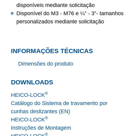
disponíveis mediante solicitação
Disponível do M3 - M76 e ¼” - 3”- tamanhos
personalizados mediante solicitação
INFORMAÇÕES TÉCNICAS
Dimensões do produto
DOWNLOADS
®
HEICO-LOCK
Catálogo do Sistema de travamento por
cunhas deslizantes (EN)
®
HEICO-LOCK
Instruções de Montagem
®