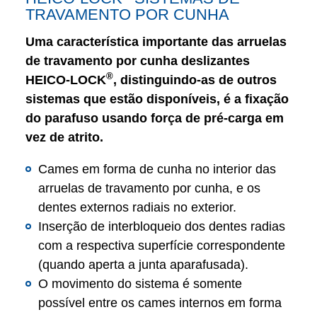
TRAVAMENTO POR CUNHA
Uma característica importante das arruelas
de travamento por cunha deslizantes
®
HEICO-LOCK
, distinguindo-as de outros
sistemas que estão disponíveis, é a fixação
do parafuso usando força de pré-carga em
vez de atrito.
Cames em forma de cunha no interior das
arruelas de travamento por cunha, e os
dentes externos radiais no exterior.
Inserção de interbloqueio dos dentes radias
com a respectiva superfície correspondente
(quando aperta a junta aparafusada).
O movimento do sistema é somente
possível entre os cames internos em forma