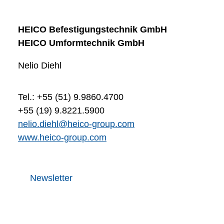
HEICO Befestigungstechnik GmbH
HEICO Umformtechnik GmbH
Nelio Diehl
Tel.: +55 (51) 9.9860.4700
+55 (19) 9.8221.5900
nelio.diehl@heico-group.com
www.heico-group.com
Newsletter