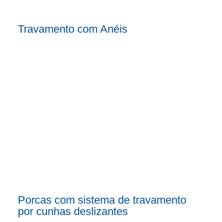
Travamento com Anéis
Porcas com sistema de travamento
por cunhas deslizantes