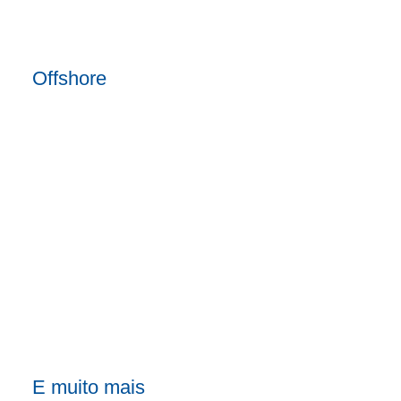
Offshore
E muito mais