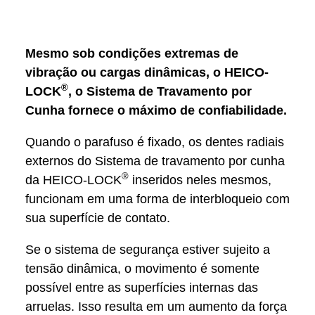
Mesmo sob condições extremas de
vibração ou cargas dinâmicas, o HEICO-
®
LOCK
, o Sistema de Travamento por
Cunha fornece o máximo de confiabilidade
.
Quando o parafuso é fixado, os dentes radiais
externos do Sistema de travamento por cunha
®
da HEICO-LOCK
inseridos neles mesmos,
funcionam em uma forma de interbloqueio com
sua superfície de contato.
Se o sistema de segurança estiver sujeito a
tensão dinâmica, o movimento é somente
possível entre as superfícies internas das
arruelas. Isso resulta em um aumento da força