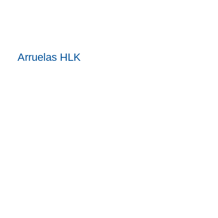
Arruelas HLK