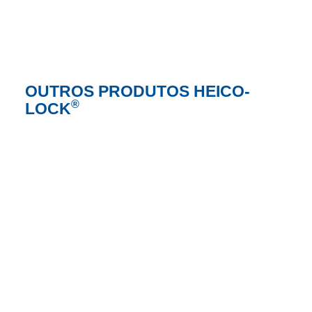
OUTROS PRODUTOS HEICO-
®
LOCK