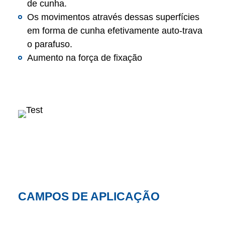
de cunha.
Os movimentos através dessas superfícies
em forma de cunha efetivamente auto-trava
o parafuso.
Aumento na força de fixação
CAMPOS DE APLICAÇÃO