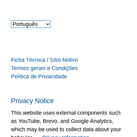
Ficha Técnica / Sítio Notivo
Termos gerais e Condições
Política de Privacidade
Privacy Notice
This website uses external components such
as YouTube, Brevo, and Google Analytics,
which may be used to collect data about your