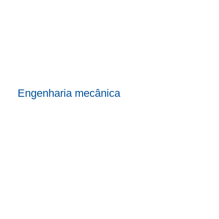
Engenharia mecânica