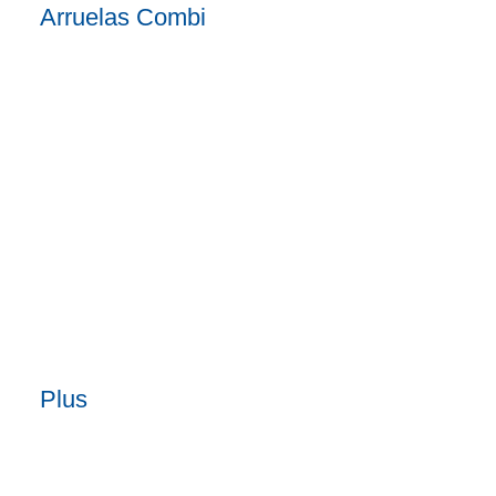
Arruelas Combi
Plus