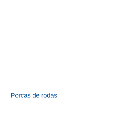
Porcas de rodas