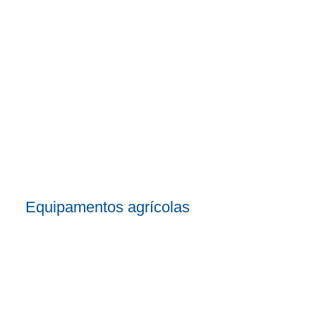
Equipamentos agrícolas