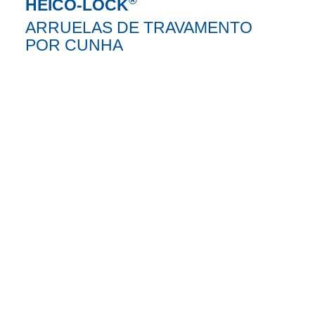
HEICO-LOCK
ARRUELAS DE TRAVAMENTO
POR CUNHA