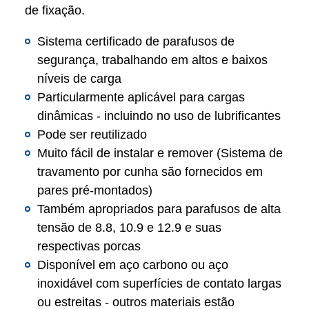
de fixação.
Sistema certificado de parafusos de
segurança, trabalhando em altos e baixos
níveis de carga
Particularmente aplicável para cargas
dinâmicas - incluindo no uso de lubrificantes
Pode ser reutilizado
Muito fácil de instalar e remover (Sistema de
travamento por cunha são fornecidos em
pares pré-montados)
Também apropriados para parafusos de alta
tensão de 8.8, 10.9 e 12.9 e suas
respectivas porcas
Disponível em aço carbono ou aço
inoxidável com superfícies de contato largas
ou estreitas - outros materiais estão