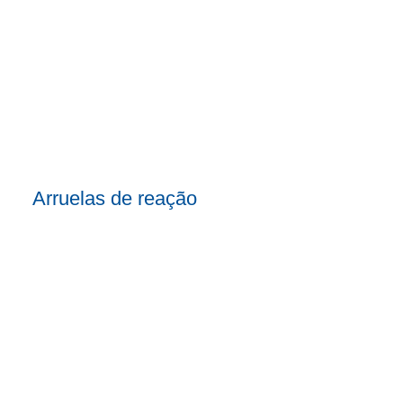
Arruelas de reação