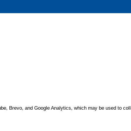
e, Brevo, and Google Analytics, which may be used to coll