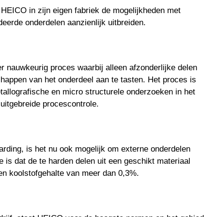
 HEICO in zijn eigen fabriek de mogelijkheden met
eerde onderdelen aanzienlijk uitbreiden.
r nauwkeurig proces waarbij alleen afzonderlijke delen
happen van het onderdeel aan te tasten. Het proces is
allografische en micro structurele onderzoeken in het
uitgebreide procescontrole.
arding, is het nu ook mogelijk om externe onderdelen
 is dat de te harden delen uit een geschikt materiaal
een koolstofgehalte van meer dan 0,3%.