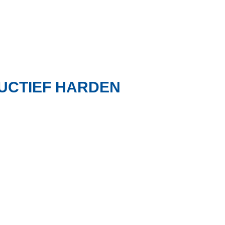
DUCTIEF HARDEN