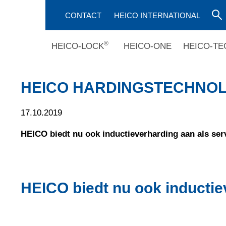
CONTACT
HEICO INTERNATIONAL
®
HEICO-LOCK
HEICO-ONE
HEICO-TE
HEICO HARDINGSTECHNOLO
17.10.2019
HEICO biedt nu ook inductieverharding aan als ser
HEICO biedt nu ook inductie