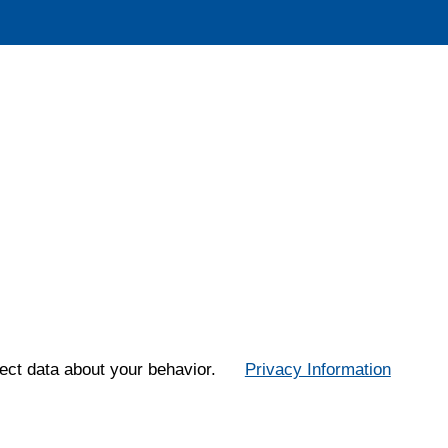
ect data about your behavior.
Privacy Information