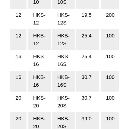
10
10S
12
HKS-
HKS-
19,5
200
12
12S
12
HKB-
HKB-
25,4
100
12
12S
16
HKS-
HKS-
25,4
100
16
16S
16
HKB-
HKB-
30,7
100
16
16S
20
HKS-
HKS-
30,7
100
20
20S
20
HKB-
HKB-
39,0
100
20
20S