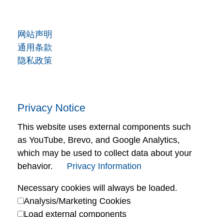
网站声明
通用条款
隐私政策
Privacy Notice
This website uses external components such
as YouTube, Brevo, and Google Analytics,
which may be used to collect data about your
behavior.
Privacy Information
Necessary cookies will always be loaded.
Analysis/Marketing Cookies
Load external components