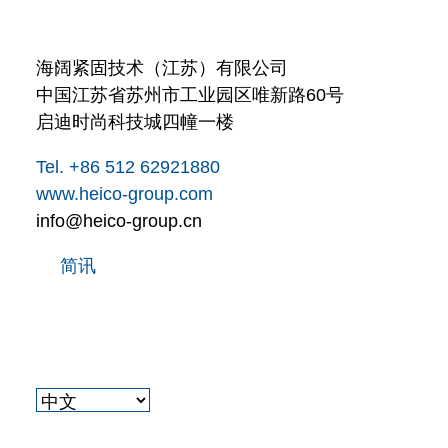
海阔紧固技术（江苏）有限公司
中国江苏省苏州市工业园区唯新路60号
启迪时尚科技城四幢一楼
Tel. +86 512 62921880
www.heico-group.com
info@heico-group.cn
简讯