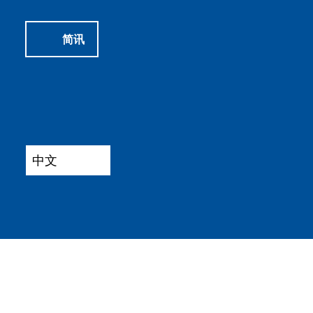
简讯
网站声明
通用条款