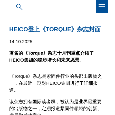
HEICO登上《TORQUE》杂志封面
14.10.2025
著名的《Torque》杂志十月刊重点介绍了
HEICO集团的稳步增长和未来愿景。
《Torque》杂志是紧固件行业的头部出版物之
一，在最近一期对HEICO集团进行了详细报
道。
该杂志拥有国际读者群，被认为是业界最重要
的出版物之一，定期报道紧固件领域的创新、