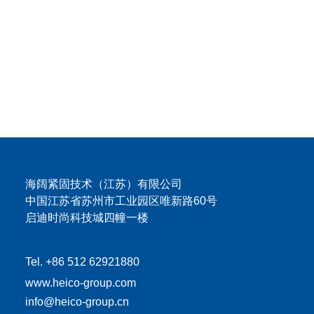
海阔紧固技术（江苏）有限公司
中国江苏省苏州市工业园区唯新路60号
启迪时尚科技城四幢一楼
Tel. +86 512 62921880
www.heico-group.com
info@heico-group.cn