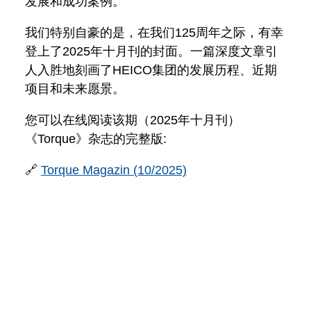
发展和成功案例。
我们特别自豪的是，在我们125周年之际，有幸
登上了2025年十月刊的封面。一篇深度文章引
人入胜地刻画了HEICO集团的发展历程、近期
项目和未来愿景。
您可以在线阅读该期（2025年十月刊）
《Torque》杂志的完整版:
🔗
Torque Magazin (10/2025)