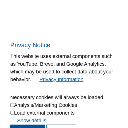
隐私政策
Privacy Notice
This website uses external components such
as YouTube, Brevo, and Google Analytics,
which may be used to collect data about your
behavior.
Privacy Information
Necessary cookies will always be loaded.
Analysis/Marketing Cookies
Load external components
Show details