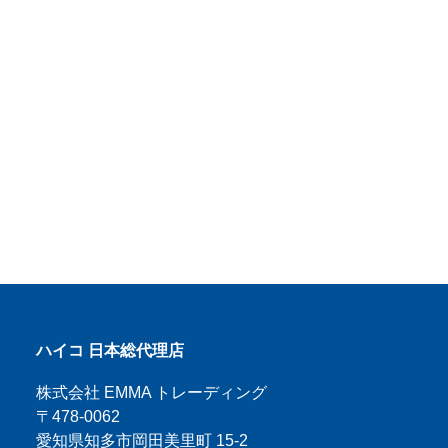
ハイコ 日本総代理店
株式会社 EMMA トレーディング
〒478-0062
愛知県知多市岡田美里町 15-2