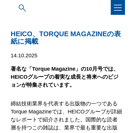
HEICO、TORQUE MAGAZINEの表
紙に掲載
14.10.2025
著名な「Torque Magazine」の10月号では、
HEICOグループの着実な成長と将来へのビジ
ョンが特集されています。
締結技術業界を代表する出版物の一つである
Torque Magazineでは、HEICOグループが詳細
なレポートで紹介されました。国際的な読者
層を持つこの雑誌は、業界で最も重要な出版