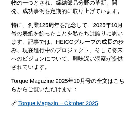
物の一つとされ、締結部品分野の革新、開
発、成功事例を定期的に取り上げています。
特に、創業125周年を記念して、2025年10月
号の表紙を飾ったことを私たちは誇りに思い
ます。記事では、HEICOグループの成長の歩
み、現在進行中のプロジェクト、そして将来
へのビジョンについて、興味深い洞察が提供
されています。
Torque Magazine 2025年10月号の全文はこち
らからご覧いただけます：
🔗
Torque Magazin – Oktober 2025