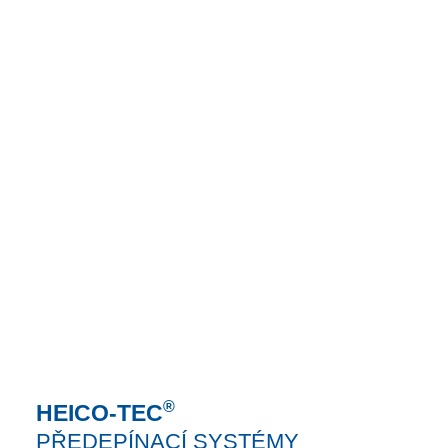
®
HEICO-TEC
PŘEDEPÍNACÍ SYSTÉMY