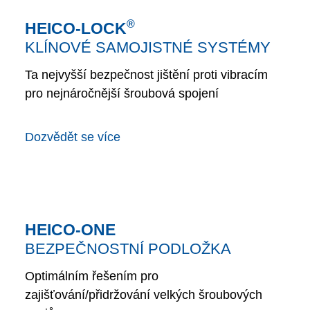
®
HEICO-LOCK
KLÍNOVÉ SAMOJISTNÉ SYSTÉMY
Ta nejvyšší bezpečnost jištění proti vibracím
pro nejnáročnější šroubová spojení
Dozvědět se více
HEICO-ONE
BEZPEČNOSTNÍ PODLOŽKA
Optimálním řešením pro
zajišťování/přidržování velkých šroubových