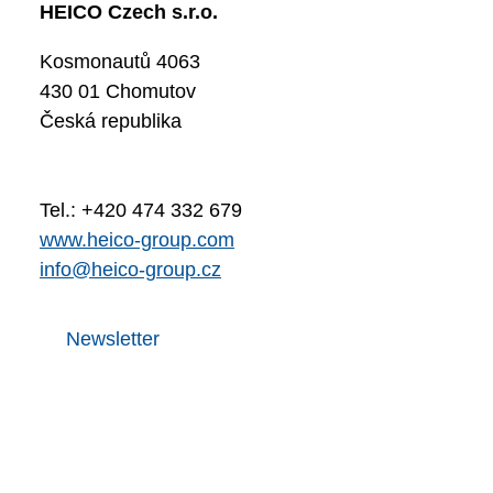
HEICO Czech s.r.o.
Kosmonautů 4063
430 01 Chomutov
Česká republika
Tel.: +420 474 332 679
www.heico-group.com
info@heico-group.cz
Newsletter