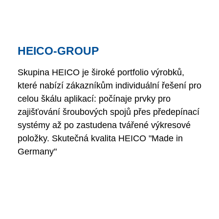
HEICO-GROUP
Skupina HEICO je široké portfolio výrobků,
které nabízí zákazníkům individuální řešení pro
celou škálu aplikací: počínaje prvky pro
zajišťování šroubových spojů přes předepínací
systémy až po zastudena tvářené výkresové
položky. Skutečná kvalita HEICO "Made in
Germany"