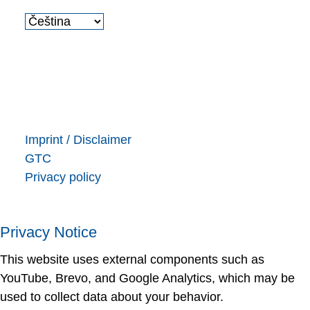
Imprint / Disclaimer
GTC
Privacy policy
Privacy Notice
This website uses external components such as
YouTube, Brevo, and Google Analytics, which may be
used to collect data about your behavior.