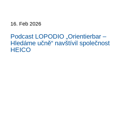
16. Feb 2026
Podcast LOPODIO „Orientierbar –
Hledáme učně“ navštívil společnost
HEICO