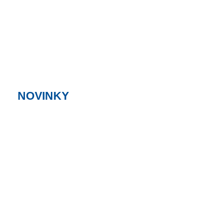
NOVINKY