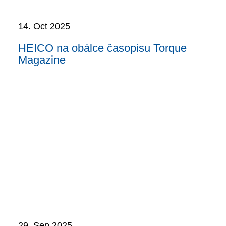
14. Oct 2025
HEICO na obálce časopisu Torque
Magazine
29. Sep 2025