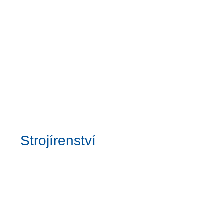
Strojírenství