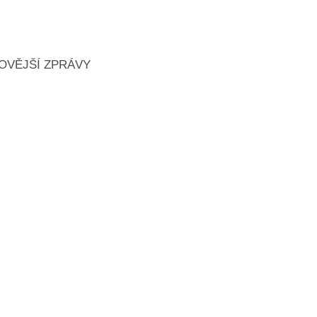
OVĚJŠÍ ZPRÁVY