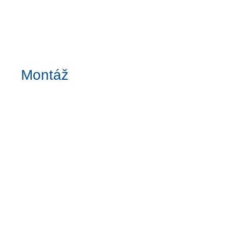
Montáž