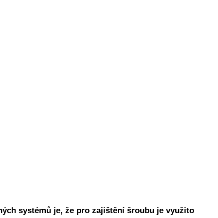
ných systémů je, že pro zajištění šroubu je využito