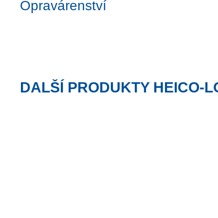
Opravárenství
DALŠÍ PRODUKTY HEICO-