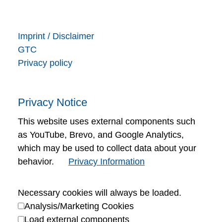
Imprint / Disclaimer
GTC
Privacy policy
Privacy Notice
This website uses external components such
as YouTube, Brevo, and Google Analytics,
which may be used to collect data about your
behavior.
Privacy Information
Necessary cookies will always be loaded.
Analysis/Marketing Cookies
Load external components