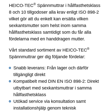
®
HEICO-TEC
Spännmuttrar i hållfasthetsklass
8 och 10 tillgodoser alla krav enligt ISO 898-2
vilket gör att du enkelt kan ersätta vilken
sexkantsmutter som helst inom samma
hållfasthetsklass samtidigt som du får alla
fördelarna med en handdragen mutter.
®
Vårt standard sortiment av HEICO-TEC
Spännmuttrar ger dig följande fördelar:
Snabb leverans: Från lager och därför
tillgängligt direkt
Kompatibelt med DIN EN ISO 898-2: Direkt
utbytbart med sexkantsmuttrar i samma
hållfasthetsklass
Utökad service via konsultation samt
installationshjälp genom teknisk