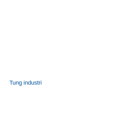
Tung industri