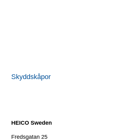
Skyddskåpor
HEICO Sweden
Fredsgatan 25