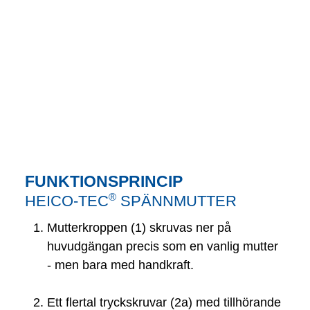
FUNKTIONSPRINCIP
®
HEICO-TEC
SPÄNNMUTTER
Mutterkroppen (1) skruvas ner på
huvudgängan precis som en vanlig mutter
- men bara med handkraft.
Ett flertal tryckskruvar (2a) med tillhörande