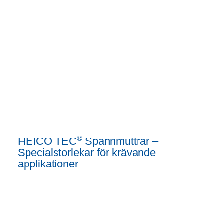
®
HEICO TEC
Spännmuttrar –
Specialstorlekar för krävande
applikationer