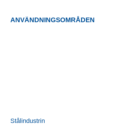
ANVÄNDNINGSOMRÅDEN
Stålindustrin