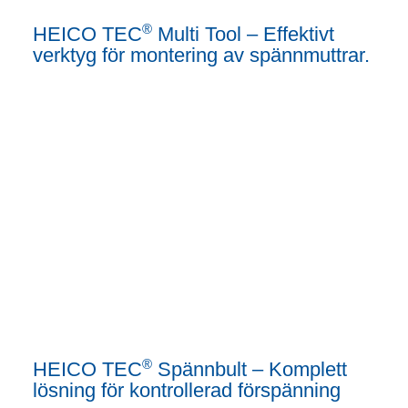
®
HEICO TEC
Multi Tool – Effektivt
verktyg för montering av spännmuttrar.
®
HEICO TEC
Spännbult – Komplett
lösning för kontrollerad förspänning