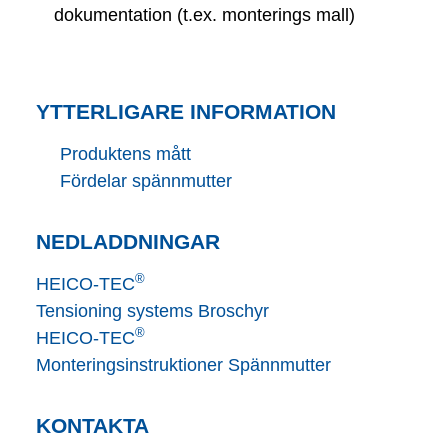
dokumentation (t.ex. monterings mall)
YTTERLIGARE INFORMATION
Produktens mått
Fördelar spännmutter
NEDLADDNINGAR
®
HEICO-TEC
Tensioning systems Broschyr
®
HEICO-TEC
Monteringsinstruktioner Spännmutter
KONTAKTA