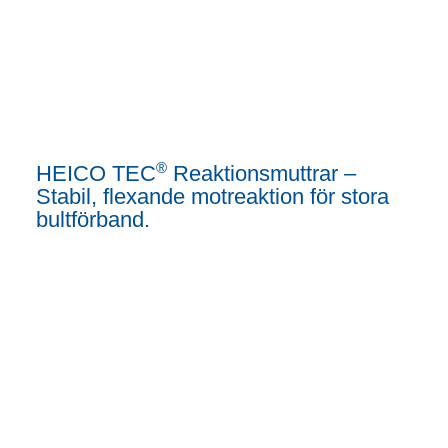
®
HEICO TEC
Reaktionsmuttrar –
Stabil, flexande motreaktion för stora
bultförband.