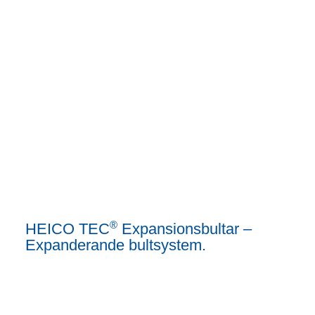
®
HEICO TEC
Expansionsbultar –
Expanderande bultsystem.