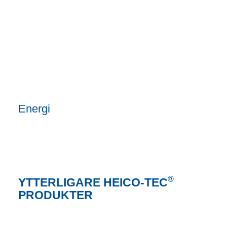
Energi
®
YTTERLIGARE HEICO-TEC
PRODUKTER